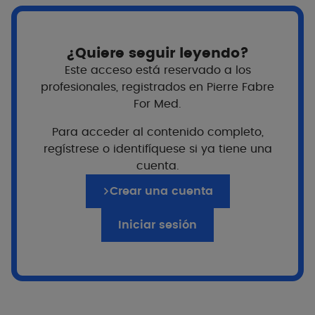
¿Quiere seguir leyendo?
Este acceso está reservado a los
profesionales, registrados en Pierre Fabre
For Med.
Para acceder al contenido completo,
regístrese o identifíquese si ya tiene una
cuenta.
Crear una cuenta
Iniciar sesión