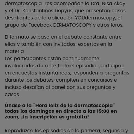
dermatoscopia. Les acompañan la Dra. Nisa Akay
y el Dr. Konstantinos Liopyris, que presentan casos
desafiantes de la aplicación YOUdermoscopy, el
grupo de Facebook DERMATOSCOPY y otros foros.
El formato se basa en el debate constante entre
ellos y también con invitados-expertos en la
materia.
Los participantes están continuamente
involucrados durante todo el episodio: participan
en encuestas instantáneas, responden a preguntas
durante los debates, compiten en concursos e
incluso desafían al panel con sus preguntas y
casos.
Únase a la "Hora feliz de la dermatoscopia"
todos los domingos en directo a las 19:00 en
zoom, ¡la inscripción es gratuita!
Reproduzca los episodios de la primera, segunda y