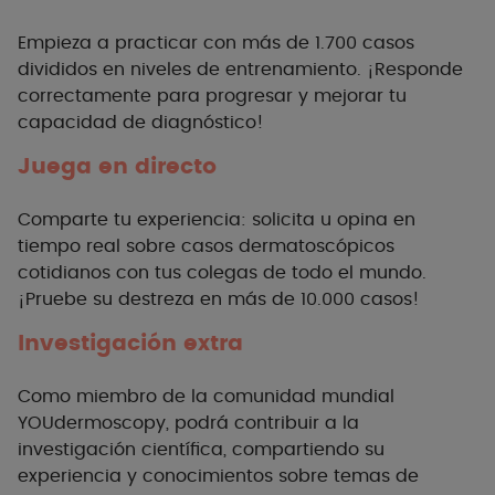
Empieza a practicar con más de 1.700 casos
divididos en niveles de entrenamiento.
¡
Responde
correctamente para progresar y mejorar tu
capacidad de diagnóstico
!
Juega en directo
Comparte tu experiencia: solicita u opina en
tiempo real sobre casos dermatoscópicos
cotidianos con tus colegas de todo el mundo.
¡
Pruebe su destreza en más de 10.
000 casos
!
Investigación extra
Como miembro de la comunidad mundial
YOUdermoscopy, podrá contribuir a la
investigación científica, compartiendo su
experiencia y conocimientos sobre temas de