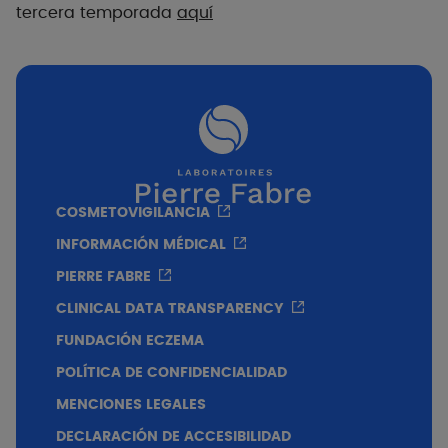
tercera
temporada
aquí
COSMETOVIGILANCIA
INFORMACIÓN MÉDICAL
PIERRE FABRE
CLINICAL DATA TRANSPARENCY
FUNDACIÓN ECZEMA
POLÍTICA DE CONFIDENCIALIDAD
MENCIONES LEGALES
DECLARACIÓN DE ACCESIBILIDAD