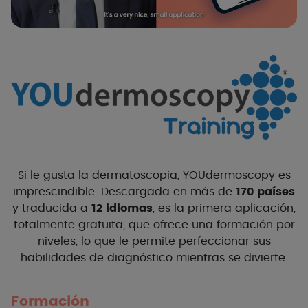
Si le gusta la dermatoscopia, YOUdermoscopy es
imprescindible. Descargada en más de
170 países
y traducida a
12 idiomas
, es la primera aplicación,
totalmente gratuita, que ofrece una formación por
niveles, lo que le permite perfeccionar sus
habilidades de diagnóstico mientras se divierte.
Formación