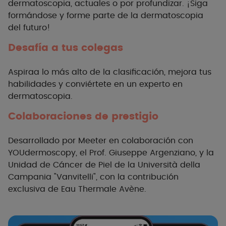
dermatoscopia, actuales o por profundizar.
¡
Siga
formándose y forme parte de la dermatoscopia
del futuro
!
Desafía a tus colegas
Aspira
a lo más alto de la clasificación, mejora tus
habilidades y conviértete en un experto
en
dermatoscopia
.
Colaboraciones de prestigio
Desarrollado por Meeter en colaboración con
YOUdermoscopy, el Prof. Giuseppe Argenziano, y la
Unidad de Cáncer de Piel de la Università della
Campania "Vanvitelli", con la contribución
exclusiva de Eau Thermale Avène
.