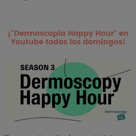
¡"Dermoscopia Happy Hour" en
Youtube todos los domingos!