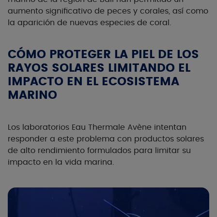
aumento significativo de peces y corales, así como
la aparición de nuevas especies de coral.
CÓMO PROTEGER LA PIEL DE LOS
RAYOS SOLARES LIMITANDO EL
IMPACTO EN EL ECOSISTEMA
MARINO
Los laboratorios Eau Thermale Avène intentan
responder a este problema con productos solares
de alto rendimiento formulados para limitar su
impacto en la vida marina.