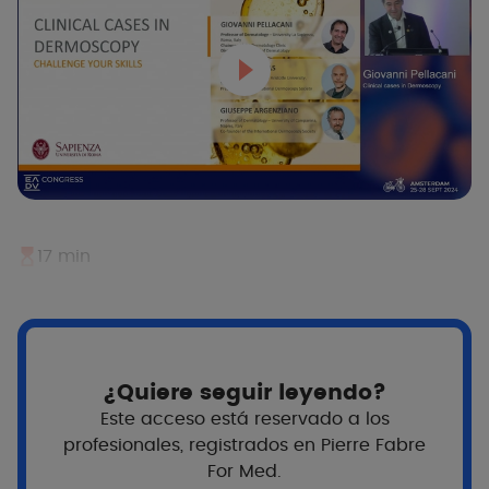
17 min
¿Quiere seguir leyendo?
Este acceso está reservado a los
profesionales, registrados en Pierre Fabre
For Med.